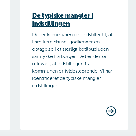
De typiske mangler i
indstillingen
Det er kommunen der indstiller til, at
Familieretshuset godkender en
optagelse i et særligt botilbud uden
samtykke fra borger. Det er derfor
relevant, at indstillingen fra
kommunen er fyldestgørende. Vi har
identificeret de typiske mangler i
indstillingen.