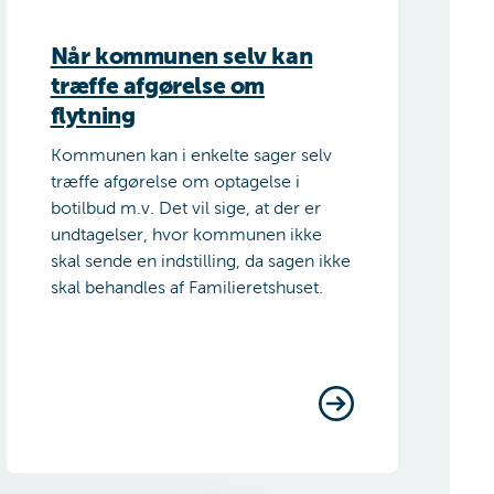
Når kommunen selv kan
træffe afgørelse om
flytning
Kommunen kan i enkelte sager selv
træffe afgørelse om optagelse i
botilbud m.v. Det vil sige, at der er
undtagelser, hvor kommunen ikke
skal sende en indstilling, da sagen ikke
skal behandles af Familieretshuset.