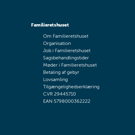
Familieretshuset
Om Familieretshuset
Organisation
Job i Familieretshuset
Sagsbehandlingstider
Møder i Familieretshuset
Betaling af gebyr
Lovsamling
Tilgængelighedserklæring
CVR 29445710
EAN 5798000362222