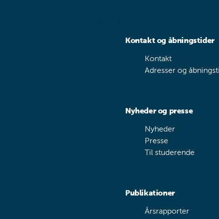
Kontakt og åbningstider
Kontakt
Adresser og åbningst
Nyheder og presse
Nyheder
Presse
Til studerende
Publikationer
Årsrapporter