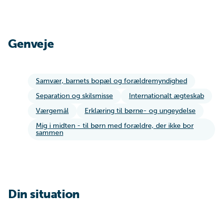
Genveje
Samvær, barnets bopæl og forældremyndighed
Separation og skilsmisse
Internationalt ægteskab
Værgemål
Erklæring til børne- og ungeydelse
Mig i midten - til børn med forældre, der ikke bor
sammen
Din situation