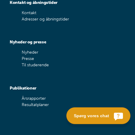
Kontakt og åbningstider
Kontakt
Adresser og åbningstider
Nyheder og presse
Nyheder
Presse
Til studerende
Publikationer
Årsrapporter
Resultatplaner
Spørg vores chat