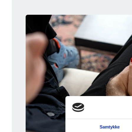
Samtykke