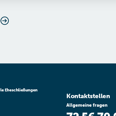
ale Eheschließungen
Kontaktstellen
Allgemeine fragen