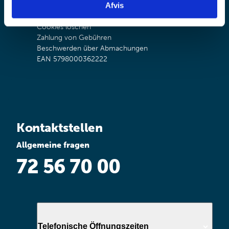
Afvis
Bearbeitungszeiten
Datenschutzrichtlinien
Cookies löschen
Zahlung von Gebühren
Beschwerden über Abmachungen
EAN 5798000362222
Kontaktstellen
Allgemeine fragen
72 56 70 00
Telefonische Öffnungszeiten