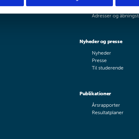
Kontakt
Adresser og åbningst
Nyheder og presse
Nyheder
Presse
Til studerende
Publikationer
Årsrapporter
Resultatplaner