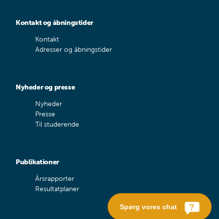
Kontakt og åbningstider
Kontakt
Adresser og åbningstider
Nyheder og presse
Nyheder
Presse
Til studerende
Publikationer
Årsrapporter
Resultatplaner
Spørg vores chat