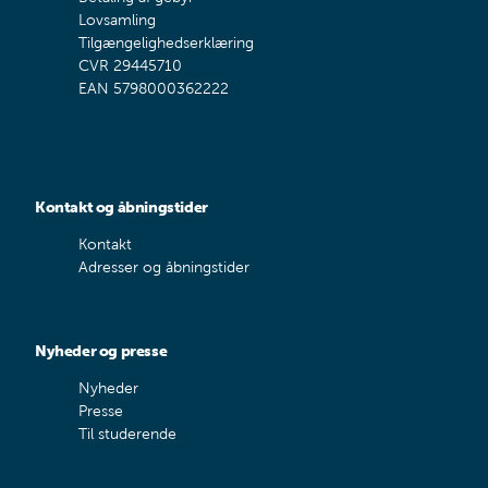
Lovsamling
Tilgængelighedserklæring
CVR 29445710
EAN 5798000362222
Kontakt og åbningstider
Kontakt
Adresser og åbningstider
Nyheder og presse
Nyheder
Presse
Til studerende