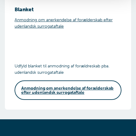
Blanket
Anmodning om anerkendelse af forælderskab efter
udenlandsk surrogataftale
Udfyld blanket til anmodning af forældreskab pba.
udenlandsk surrogataftale
Anmodning om anerkendelse af forælderskab
efter udenlandsk surrogataftale