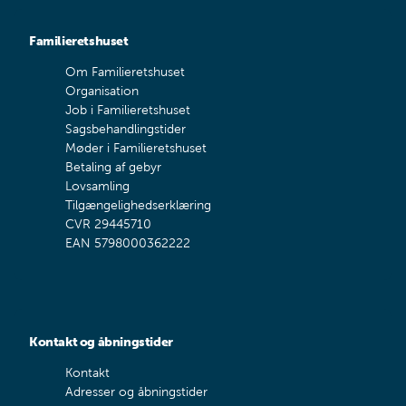
Familieretshuset
Om Familieretshuset
Organisation
Job i Familieretshuset
Sagsbehandlingstider
Møder i Familieretshuset
Betaling af gebyr
Lovsamling
Tilgængelighedserklæring
CVR 29445710
EAN 5798000362222
Kontakt og åbningstider
Kontakt
Adresser og åbningstider