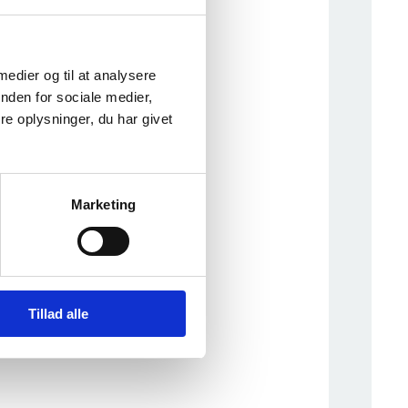
 medier og til at analysere
nden for sociale medier,
e oplysninger, du har givet
Marketing
Tillad alle