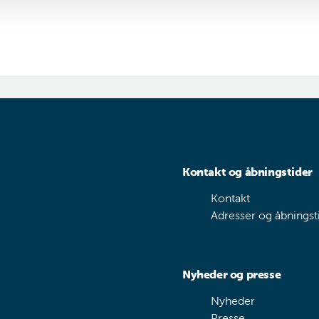
Kontakt og åbningstider
Kontakt
Adresser og åbningst
Nyheder og presse
Nyheder
Presse