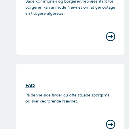
Både kommunen og borgeren/repræsentant for
borgeren kan anmode Nævnet om at genoptage
en tidligere afgørelse.
FAQ
På denne side finder du ofte stillede spørgsmål
og svar vedrørende Nævnet.