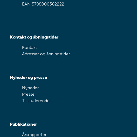
EAN 5798000362222
Kontakt og åbningstider
Kontakt
Adresser og åbningstider
Nyheder og presse
Nyheder
Presse
Til studerende
Publikationer
Årsrapporter