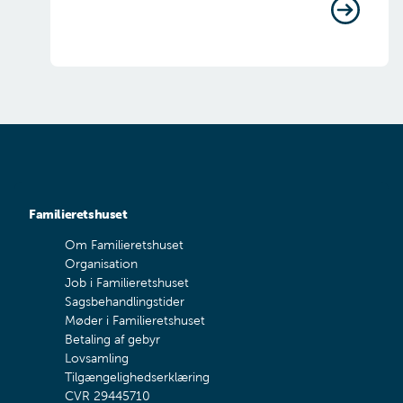
Familieretshuset
Om Familieretshuset
Organisation
Job i Familieretshuset
Sagsbehandlingstider
Møder i Familieretshuset
Betaling af gebyr
Lovsamling
Tilgængelighedserklæring
CVR 29445710