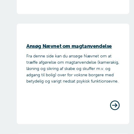
Ansøg Nævnet om magtanvendelse
Fra denne side kan du ansøge Nævnet om at
træffe afgørelse om magtanvendelse (kamerakig,
låsning og sikring af skabe og skuffer m.v. og
adgang til bolig) over for voksne borgere med
betydelig og varigt nedsat psykisk funktionsevne.