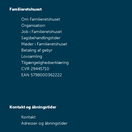
Familieretshuset
Om Familieretshuset
Organisation
Job i Familieretshuset
Sagsbehandlingstider
Møder i Familieretshuset
Betaling af gebyr
Lovsamling
Tilgængelighedserklæring
CVR 29445710
EAN 5798000362222
Kontakt og åbningstider
Kontakt
Adresser og åbningstider