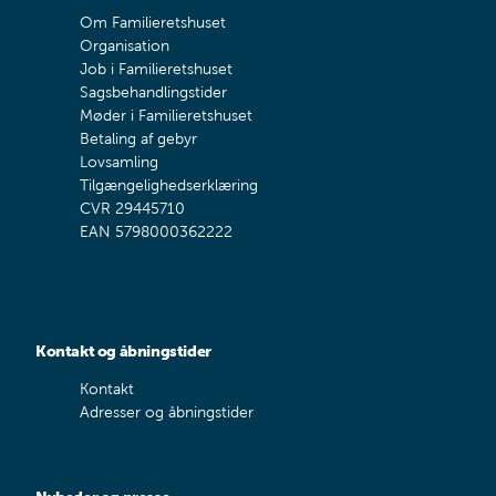
Om Familieretshuset
Organisation
Job i Familieretshuset
Sagsbehandlingstider
Møder i Familieretshuset
Betaling af gebyr
Lovsamling
Tilgængelighedserklæring
CVR 29445710
EAN 5798000362222
Kontakt og åbningstider
Kontakt
Adresser og åbningstider