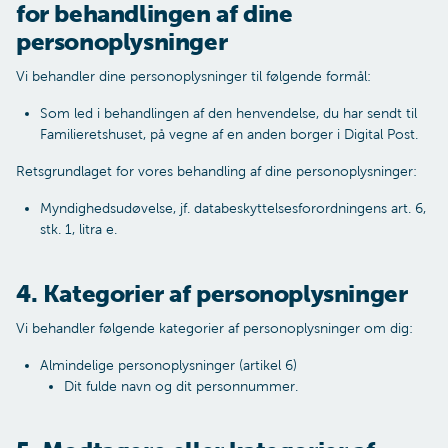
for behandlingen af dine
personoplysninger
Vi behandler dine personoplysninger til følgende formål:
Som led i behandlingen af den henvendelse, du har sendt til
Familieretshuset, på vegne af en anden borger i Digital Post.
Retsgrundlaget for vores behandling af dine personoplysninger:
Myndighedsudøvelse, jf. databeskyttelsesforordningens art. 6,
stk. 1, litra e.
4. Kategorier af personoplysninger
Vi behandler følgende kategorier af personoplysninger om dig:
Almindelige personoplysninger (artikel 6)
Dit fulde navn og dit personnummer.