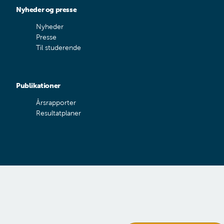
Nyheder og presse
Nyheder
Presse
Til studerende
Publikationer
Årsrapporter
Resultatplaner