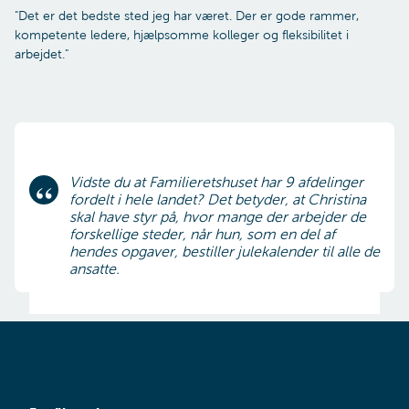
"Det er det bedste sted jeg har været. Der er gode rammer,
kompetente ledere, hjælpsomme kolleger og fleksibilitet i
arbejdet."
Vidste du at Familieretshuset har 9 afdelinger
fordelt i hele landet? Det betyder, at Christina
skal have styr på, hvor mange der arbejder de
forskellige steder, når hun, som en del af
hendes opgaver, bestiller julekalender til alle de
ansatte.