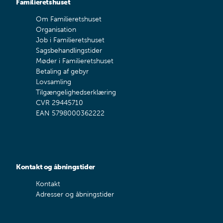
Familieretshuset
Om Familieretshuset
Organisation
Job i Familieretshuset
Sagsbehandlingstider
Møder i Familieretshuset
Betaling af gebyr
Lovsamling
Tilgængelighedserklæring
CVR 29445710
EAN 5798000362222
Kontakt og åbningstider
Kontakt
Adresser og åbningstider