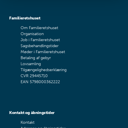
Familieretshuset
Om Familieretshuset
Organisation
Job i Familieretshuset
Sagsbehandlingstider
Møder i Familieretshuset
Betaling af gebyr
Lovsamling
Tilgængelighedserklæring
CVR 29445710
EAN 5798000362222
Kontakt og åbningstider
Kontakt