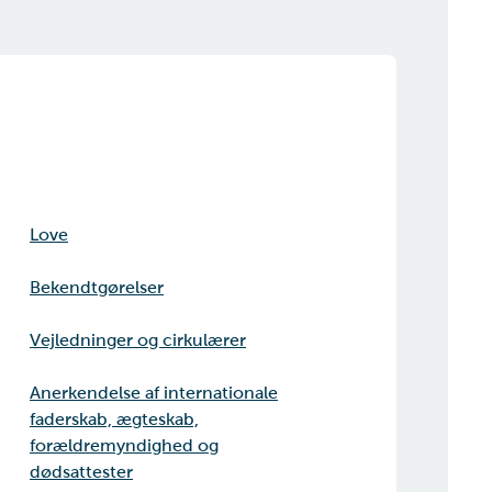
Love
Bekendtgørelser
Vejledninger og cirkulærer
Anerkendelse af internationale
faderskab, ægteskab,
forældremyndighed og
dødsattester