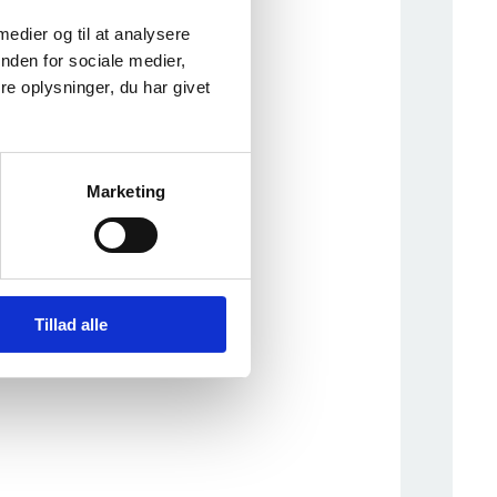
 medier og til at analysere
nden for sociale medier,
e oplysninger, du har givet
Marketing
Tillad alle