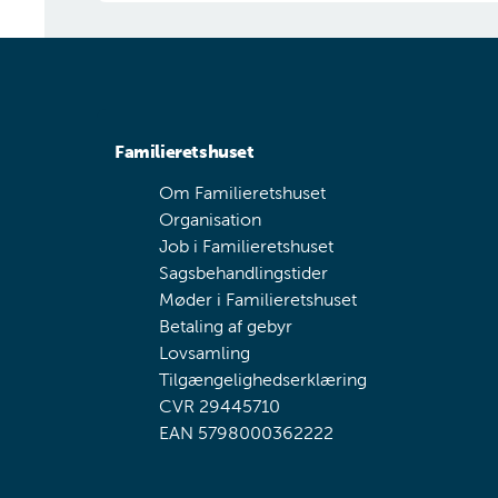
Familieretshuset
Om Familieretshuset
Organisation
Job i Familieretshuset
Sagsbehandlingstider
Møder i Familieretshuset
Betaling af gebyr
Lovsamling
Tilgængelighedserklæring
CVR 29445710
EAN 5798000362222