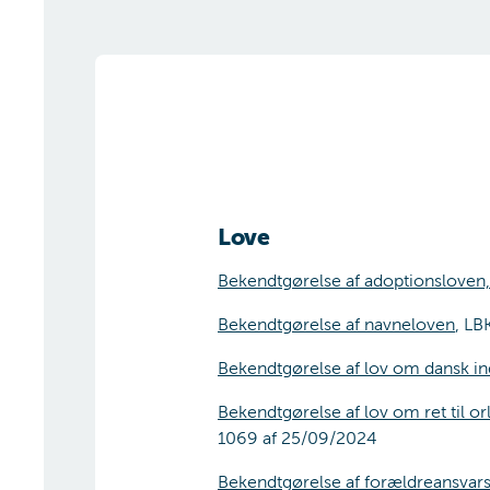
Love
Bekendtgørelse af adoptionsloven,
Bekendtgørelse af navneloven
, LB
Bekendtgørelse af lov om dansk in
Bekendtgørelse af lov om ret til o
1069 af 25/09/2024
Bekendtgørelse af forældreansvar