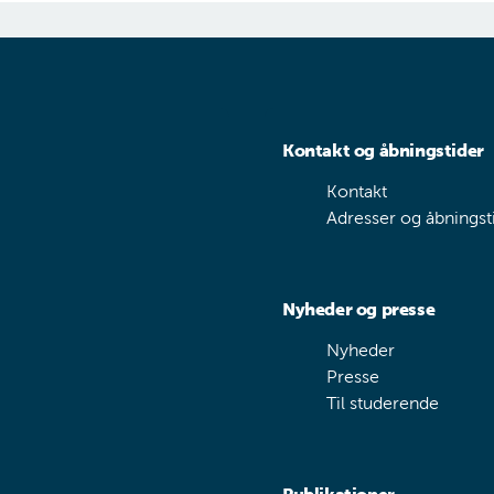
Kontakt og åbningstider
Kontakt
Adresser og åbningst
Nyheder og presse
Nyheder
Presse
Til studerende