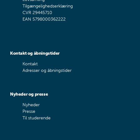
Tilgængelighedserklæring
CVR 29445710
EAN 5798000362222
Kontakt og åbningstider
Kontakt
Adresser og åbningstider
Nyheder og presse
Nyheder
Presse
Til studerende