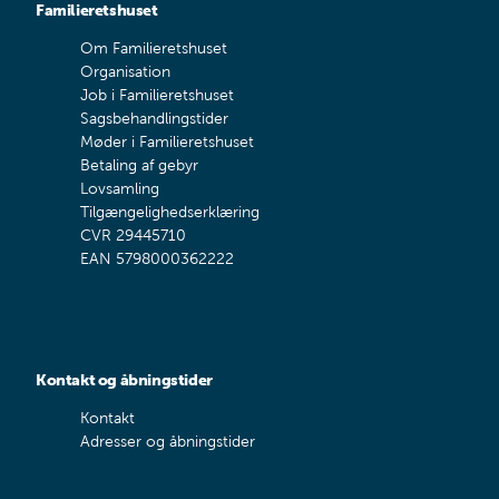
Familieretshuset
Om Familieretshuset
Organisation
Job i Familieretshuset
Sagsbehandlingstider
Møder i Familieretshuset
Betaling af gebyr
Lovsamling
Tilgængelighedserklæring
CVR 29445710
EAN 5798000362222
Kontakt og åbningstider
Kontakt
Adresser og åbningstider