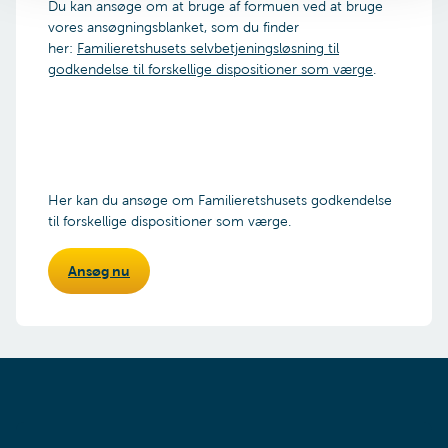
Du kan ansøge om at bruge af formuen ved at bruge
vores ansøgningsblanket, som du finder
her:
Familieretshusets selvbetjeningsløsning til
godkendelse til forskellige dispositioner som værge
.
Her kan du ansøge om Familieretshusets godkendelse
til forskellige dispositioner som værge.
Ansøg nu