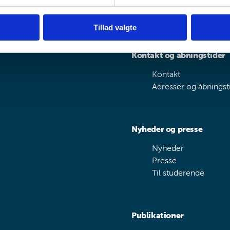
Tillad valgte
Kontakt og åbningstider
Kontakt
Adresser og åbningst
Nyheder og presse
Nyheder
Presse
Til studerende
Publikationer