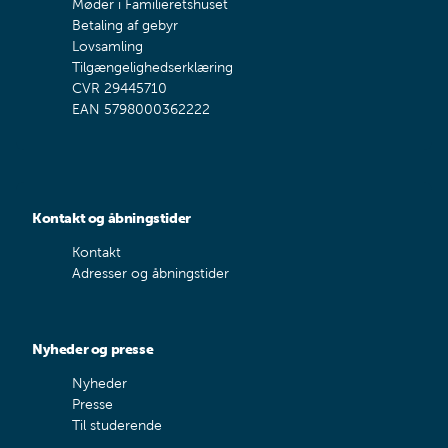
Møder i Familieretshuset
Betaling af gebyr
Lovsamling
Tilgængelighedserklæring
CVR 29445710
EAN 5798000362222
Kontakt og åbningstider
Kontakt
Adresser og åbningstider
Nyheder og presse
Nyheder
Presse
Til studerende