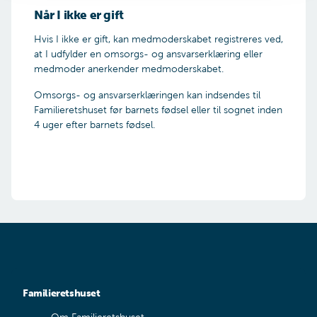
Når I ikke er gift
Hvis I ikke er gift, kan medmoderskabet registreres ved,
at I udfylder en omsorgs- og ansvarserklæring eller
medmoder anerkender medmoderskabet.
Omsorgs- og ansvarserklæringen kan indsendes til
Familieretshuset før barnets fødsel eller til sognet inden
4 uger efter barnets fødsel.
Familieretshuset