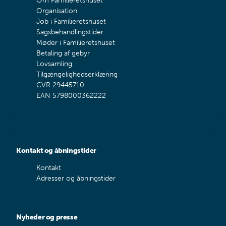
Om Familieretshuset
Organisation
Job i Familieretshuset
Sagsbehandlingstider
Møder i Familieretshuset
Betaling af gebyr
Lovsamling
Tilgængelighedserklæring
CVR 29445710
EAN 5798000362222
Kontakt og åbningstider
Kontakt
Adresser og åbningstider
Nyheder og presse