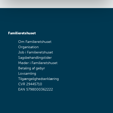
Familieretshuset
Om Familieretshuset
Organisation
Job i Familieretshuset
Sagsbehandlingstider
Møder i Familieretshuset
Betaling af gebyr
Lovsamling
Tilgængelighedserklæring
CVR 29445710
EAN 5798000362222