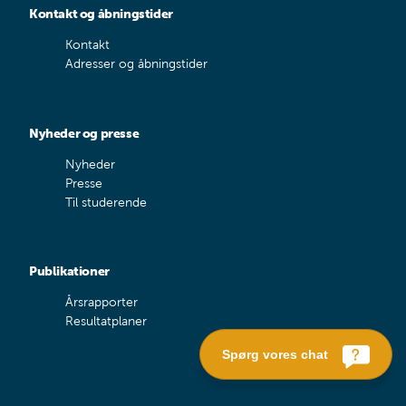
Kontakt og åbningstider
Kontakt
Adresser og åbningstider
Nyheder og presse
Nyheder
Presse
Til studerende
Publikationer
Årsrapporter
Resultatplaner
Spørg vores chat