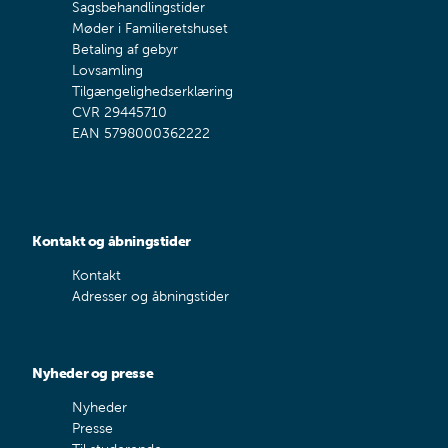
Sagsbehandlingstider
Møder i Familieretshuset
Betaling af gebyr
Lovsamling
Tilgængelighedserklæring
CVR 29445710
EAN 5798000362222
Kontakt og åbningstider
Kontakt
Adresser og åbningstider
Nyheder og presse
Nyheder
Presse