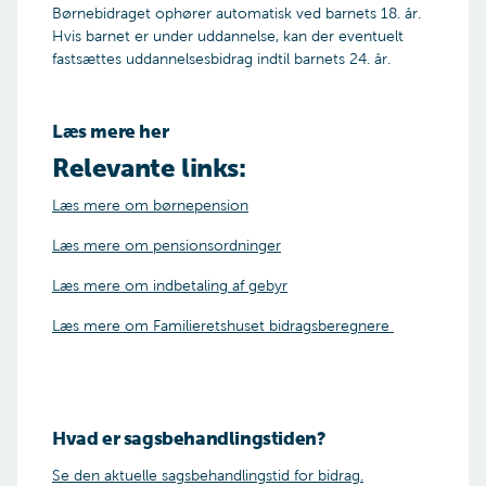
Børnebidraget ophører automatisk ved barnets 18. år.
Hvis barnet er under uddannelse, kan der eventuelt
fastsættes uddannelsesbidrag indtil barnets 24. år.
Læs mere her
Relevante links:
Læs mere om børnepension
Læs mere om pensionsordninger
Læs mere om indbetaling af gebyr
Læs mere om Familieretshuset bidragsberegnere
Hvad er sagsbehandlingstiden?
Se den aktuelle sagsbehandlingstid for bidrag.