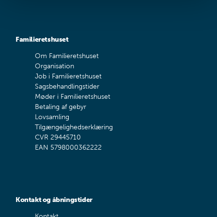
Familieretshuset
Om Familieretshuset
Organisation
Job i Familieretshuset
Sagsbehandlingstider
Møder i Familieretshuset
Betaling af gebyr
Lovsamling
Tilgængelighedserklæring
CVR 29445710
EAN 5798000362222
Kontakt og åbningstider
Kontakt