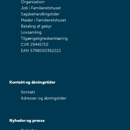
Organisation
Job i Familieretshuset
Sagsbehandlingstider
Møder i Familieretshuset
Betaling af gebyr
Lovsamling
Tilgængelighedserklæring
CVR 29445710
EAN 5798000362222
Kontakt og åbningstider
Kontakt
Adresser og åbningstider
Nyheder og presse