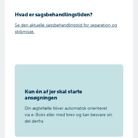
Hvad er sagsbehandlingstiden?
Se den aktuelle sagsbehandlingstid for separation og
skilsmisse
Kun én af jer skal starte
ansøgningen
Din ægtefælle bliver automatisk orienteret
via e-Boks eller med brev og kan besvare sin
del derfra.