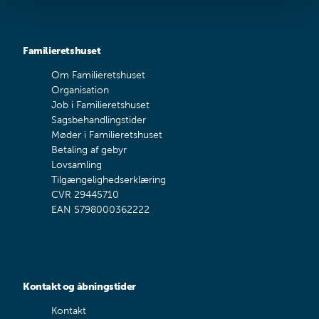
Familieretshuset
Om Familieretshuset
Organisation
Job i Familieretshuset
Sagsbehandlingstider
Møder i Familieretshuset
Betaling af gebyr
Lovsamling
Tilgængelighedserklæring
CVR 29445710
EAN 5798000362222
Kontakt og åbningstider
Kontakt